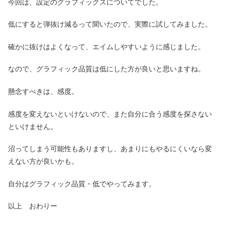
今回は、設定のグラフィックスについてでした。
低にすると弾抜け減るって聞いたので、実際に試してみました。
確かに抜けはよくなって、エイムしやすいように感じました。
なので、グラフィック品質は低にした方が良いと思いますね。
懸念すべきは、感度。
感度を変えないといけないので、また自分に合う感度を探さない
といけません。
沼ってしまう可能性もありますし、あまりにもやるにくいなら変
えない方が良いかも。
自分はグラフィック品質・低でやってみます。
以上 おわりー