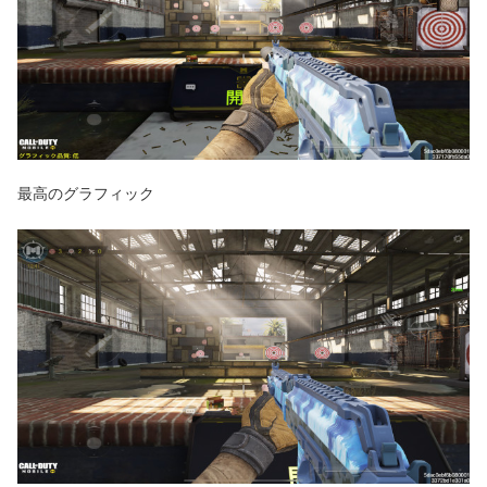
最高のグラフィック