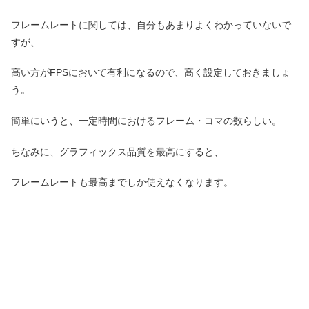
フレームレートに関しては、自分もあまりよくわかっていないで
すが、
高い方がFPSにおいて有利になるので、高く設定しておきましょ
う。
簡単にいうと、一定時間におけるフレーム・コマの数らしい。
ちなみに、グラフィックス品質を最高にすると、
フレームレートも最高までしか使えなくなります。