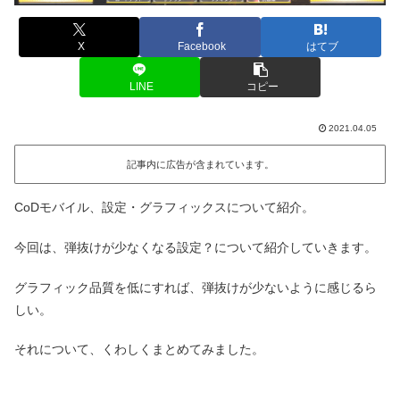
X
Facebook
はてブ
LINE
コピー
2021.04.05
記事内に広告が含まれています。
CoDモバイル、設定・グラフィックスについて紹介。
今回は、弾抜けが少なくなる設定？について紹介していきます。
グラフィック品質を低にすれば、弾抜けが少ないように感じるら
しい。
それについて、くわしくまとめてみました。