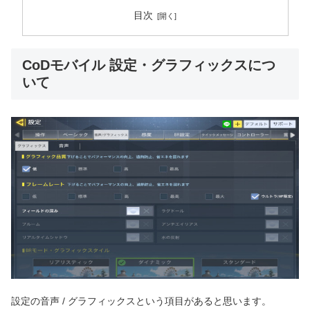
目次
CoDモバイル 設定・グラフィックスにつ
いて
設定の音声 / グラフィックスという項目があると思います。