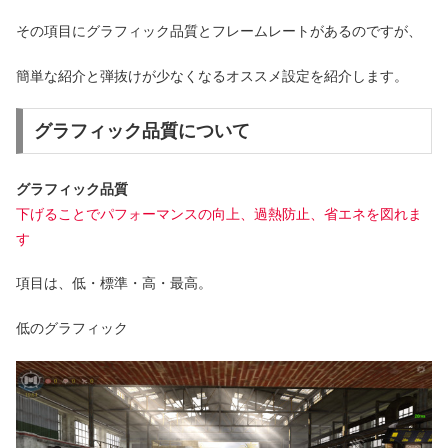
その項目にグラフィック品質とフレームレートがあるのですが、
簡単な紹介と弾抜けが少なくなるオススメ設定を紹介します。
グラフィック品質について
グラフィック品質
下げることでパフォーマンスの向上、過熱防止、省エネを図れま
す
項目は、低・標準・高・最高。
低のグラフィック