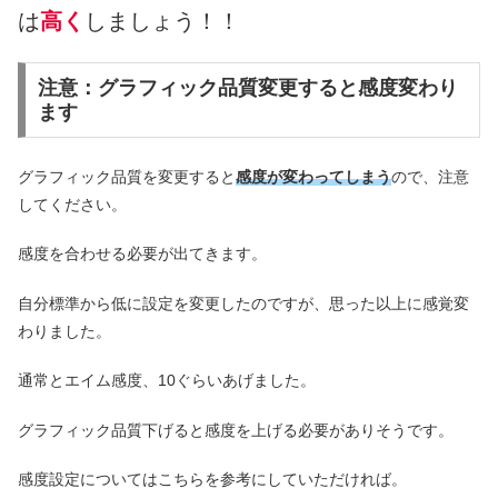
は
高く
しましょう！！
注意：グラフィック品質変更すると感度変わり
ます
グラフィック品質を変更すると
感度が変わってしまう
ので、注意
してください。
感度を合わせる必要が出てきます。
自分標準から低に設定を変更したのですが、思った以上に感覚変
わりました。
通常とエイム感度、10ぐらいあげました。
グラフィック品質下げると感度を上げる必要がありそうです。
感度設定についてはこちらを参考にしていただければ。