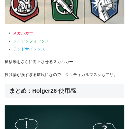
スカルカー
クイックフィックス
デッドサイレンス
横移動をさらに向上させるスカルカー
投げ物が強すぎる環境になので、タクティカルマスクもアリ。
まとめ：Holger26 使用感