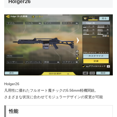
Holger26
Holger26
凡用性に優れたフルオート魔チックの5.56mm軽機関銃。
さまざまな状況に合わせてモジュラーデザインの変更が可能
性能