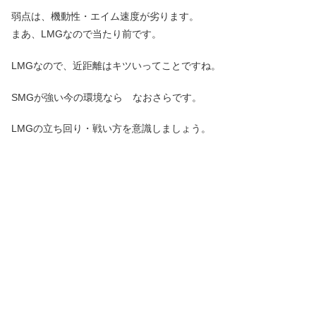
弱点は、機動性・エイム速度が劣ります。
まあ、LMGなので当たり前です。
LMGなので、近距離はキツいってことですね。
SMGが強い今の環境なら なおさらです。
LMGの立ち回り・戦い方を意識しましょう。