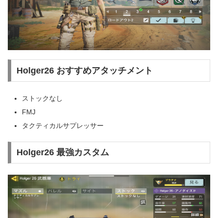
Holger26 おすすめアタッチメント
ストックなし
FMJ
タクティカルサプレッサー
Holger26 最強カスタム