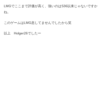
LMGでここまで評価が高く、強いのはS36以来じゃないですか
ね。
このゲームはLMG息してませんでしたから笑
以上 Holger26でしたー