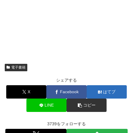
電子書籍
シェアする
X
Facebook
はてブ
LINE
コピー
3739をフォローする