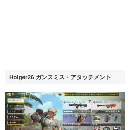
Holger26 ガンスミス・アタッチメント