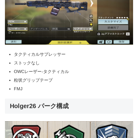
タクティカルサプレッサー
ストックなし
OWCレーザー-タクティカル
粒状グリップテープ
FMJ
Holger26 パーク構成