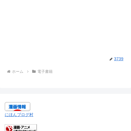
3739
ホーム
電子書籍
にほんブログ村