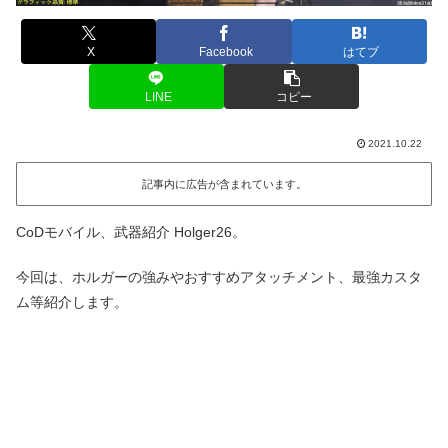
X
Facebook
はてブ
LINE
コピー
2021.10.22
記事内に広告が含まれています。
CoDモバイル、武器紹介 Holger26。
今回は、ホルガーの強みやおすすめアタッチメント、最強カスタ
ム等紹介します。