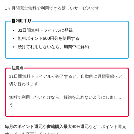
1ヶ月間完全無料で利用できる嬉しいサービスです
利用手順
31日間無料トライアルに登録
無料ポイント600円分を使用する
続けて利用しないなら、期間中に解約
注意点
31日間無料トライアルが終了すると、自動的に月額登録へと
切り替わります
無料で利用したいだけなら、解約を忘れないようにしましょ
う
毎月のポイント還元
や
書籍購入最大40%還元
など、ポイント還元
サービスも充実していますよ