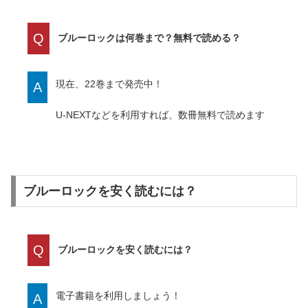
Q
ブルーロックは何巻まで？無料で読める？
現在、22巻まで発売中！
A
U-NEXTなどを利用すれば、数冊無料で読めます
ブルーロックを安く読むには？
Q
ブルーロックを安く読むには？
電子書籍を利用しましょう！
A