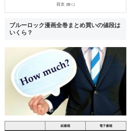
目次
ブルーロック漫画全巻まとめ買いの値段は
いくら？
紙書籍
電子書籍