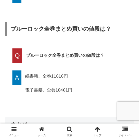
ブルーロック全巻まとめ買いの値段は？
Q
ブルーロック全巻まとめ買いの値段は？
紙書籍、全巻11616円
A
電子書籍、全巻10461円
まとめ
メニュー
ホーム
検索
トップ
サイドバー