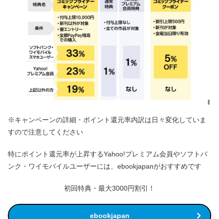
※キャンペーンの詳細・ポイント還元率内訳は日々変化していま
すので注意してください
特にポイント還元率が上昇するYahoo!プレミアム会員やソフトバ
ンク・ワイモバイルユーザーには、ebookjapanがおすすめです
初回特典・最大3000円割引！
ebookjapan