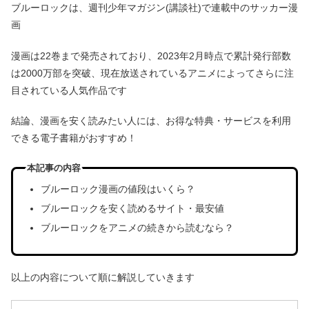
ブルーロックは、週刊少年マガジン(講談社)で連載中のサッカー漫
画
漫画は22巻まで発売されており、2023年2月時点で累計発行部数
は2000万部を突破、現在放送されているアニメによってさらに注
目されている人気作品です
結論、漫画を安く読みたい人には、お得な特典・サービスを利用
できる電子書籍がおすすめ！
本記事の内容
ブルーロック漫画の値段はいくら？
ブルーロックを安く読めるサイト・最安値
ブルーロックをアニメの続きから読むなら？
以上の内容について順に解説していきます