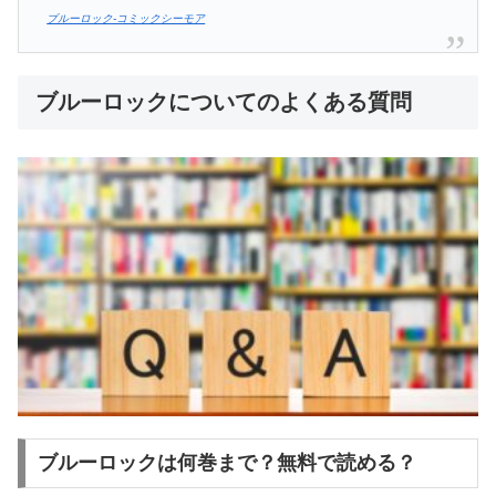
ブルーロック-コミックシーモア
ブルーロックについてのよくある質問
ブルーロックは何巻まで？無料で読める？