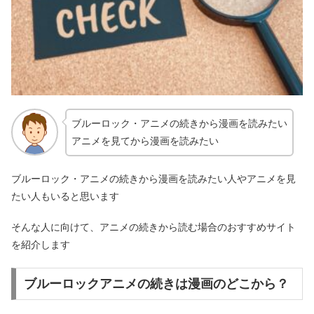
ブルーロック・アニメの続きから漫画を読みたい
アニメを見てから漫画を読みたい
ブルーロック・アニメの続きから漫画を読みたい人やアニメを見
たい人もいると思います
そんな人に向けて、アニメの続きから読む場合のおすすめサイト
を紹介します
ブルーロックアニメの続きは漫画のどこから？