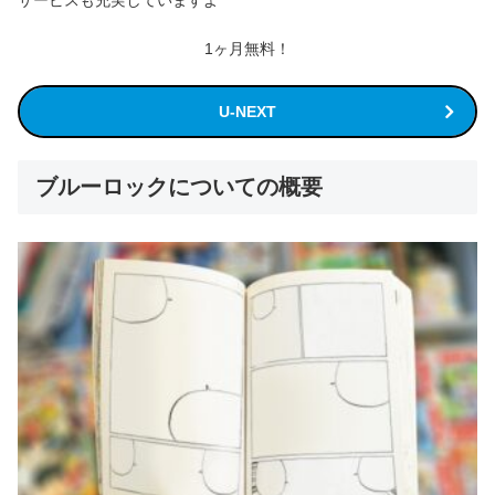
1ヶ月無料！
U-NEXT
ブルーロックについての概要