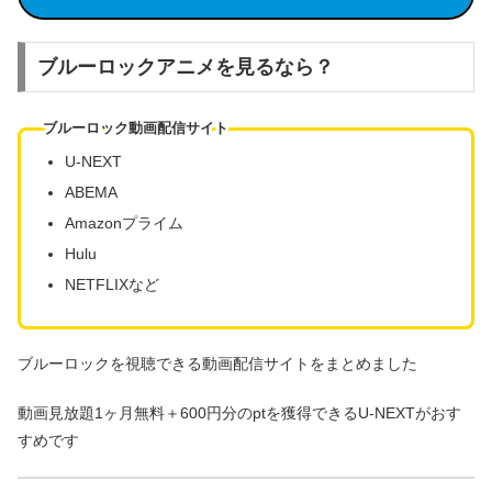
ブルーロックアニメを見るなら？
ブルーロック動画配信サイト
U-NEXT
ABEMA
Amazonプライム
Hulu
NETFLIXなど
ブルーロックを視聴できる動画配信サイトをまとめました
動画見放題1ヶ月無料＋600円分のptを獲得できるU-NEXTがおす
すめです